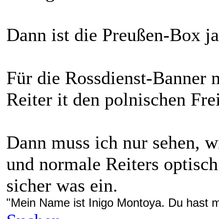
Dann ist die Preußen-Box ja
Für die Rossdienst-Banner m
Reiter it den polnischen Fre
Dann muss ich nur sehen, w
und normale Reiters optisch
sicher was ein.
"Mein Name ist Inigo Montoya. Du hast me