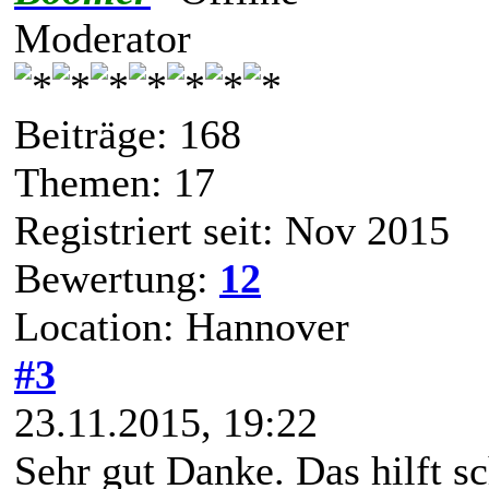
Moderator
Beiträge: 168
Themen: 17
Registriert seit: Nov 2015
Bewertung:
12
Location: Hannover
#3
23.11.2015, 19:22
Sehr gut Danke. Das hilft s