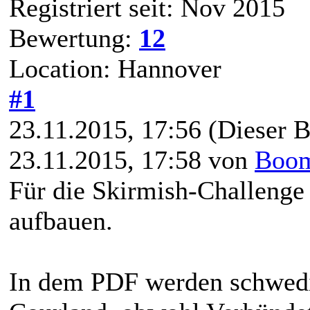
Registriert seit: Nov 2015
Bewertung:
12
Location: Hannover
#1
23.11.2015, 17:56
(Dieser B
23.11.2015, 17:58 von
Boo
Für die Skirmish-Challenge
aufbauen.
In dem PDF werden schwedi