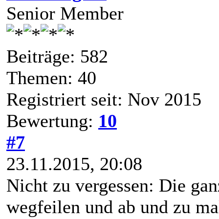
Senior Member
Beiträge: 582
Themen: 40
Registriert seit: Nov 2015
Bewertung:
10
#7
23.11.2015, 20:08
Nicht zu vergessen: Die ga
wegfeilen und ab und zu ma