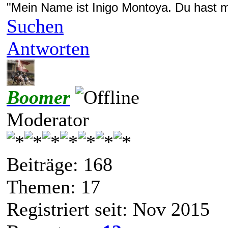
"Mein Name ist Inigo Montoya. Du hast me
Suchen
Antworten
Boomer
Moderator
Beiträge: 168
Themen: 17
Registriert seit: Nov 2015