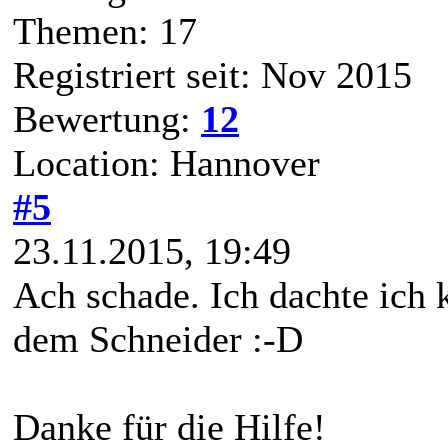
Themen: 17
Registriert seit: Nov 2015
Bewertung:
12
Location: Hannover
#5
23.11.2015, 19:49
Ach schade. Ich dachte ich
dem Schneider :-D
Danke für die Hilfe!