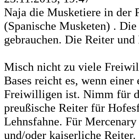
Naja die Musketiere in der
(Spanische Musketen) . Die 
gebrauchen. Die Reiter und 
Misch nicht zu viele Freiwil
Bases reicht es, wenn einer
Freiwilligen ist. Nimm für 
preußische Reiter für Hofes
Lehnsfahne. Für Mercenary
und/oder kaiserliche Reiter.