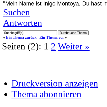
"Mein Name ist Inigo Montoya. Du hast me
Suchen
Antworten
«
Ein Thema zurück
|
Ein Thema vor
»
Seiten (2):
1
2
Weiter »
Druckversion anzeigen
Thema abonnieren