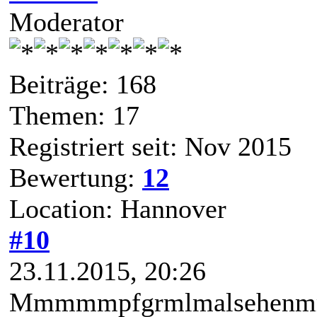
Moderator
Beiträge: 168
Themen: 17
Registriert seit: Nov 2015
Bewertung:
12
Location: Hannover
#10
23.11.2015, 20:26
Mmmmmpfgrmlmalsehenmmp