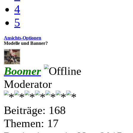
4
5
Ansichts-Optionen
Modelle und Banner?
Boomer
Moderator
Beiträge: 168
Themen: 17