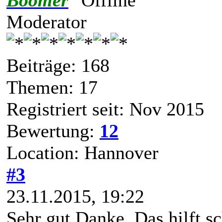
Moderator
Beiträge: 168
Themen: 17
Registriert seit: Nov 2015
Bewertung:
12
Location: Hannover
#3
23.11.2015, 19:22
Sehr gut Danke. Das hilft s