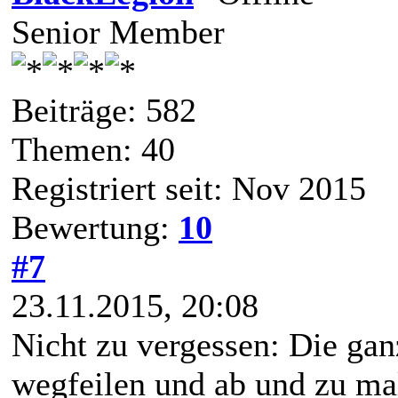
Senior Member
Beiträge: 582
Themen: 40
Registriert seit: Nov 2015
Bewertung:
10
#7
23.11.2015, 20:08
Nicht zu vergessen: Die ga
wegfeilen und ab und zu ma