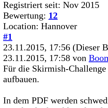
Registriert seit: Nov 2015
Bewertung:
12
Location: Hannover
#1
23.11.2015, 17:56
(Dieser B
23.11.2015, 17:58 von
Boo
Für die Skirmish-Challenge
aufbauen.
In dem PDF werden schwedi