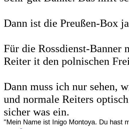
Dann ist die Preußen-Box ja
Für die Rossdienst-Banner m
Reiter it den polnischen Fre
Dann muss ich nur sehen, w
und normale Reiters optisch
sicher was ein.
"Mein Name ist Inigo Montoya. Du hast me