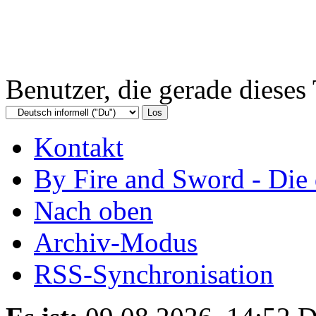
Benutzer, die gerade diese
Kontakt
By Fire and Sword - Di
Nach oben
Archiv-Modus
RSS-Synchronisation