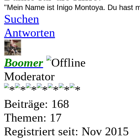
"Mein Name ist Inigo Montoya. Du hast me
Suchen
Antworten
Boomer
Moderator
Beiträge: 168
Themen: 17
Registriert seit: Nov 2015