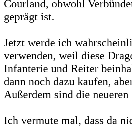
Courland, obwohl Verbündet
geprägt ist.
Jetzt werde ich wahrscheinl
verwenden, weil diese Drago
Infanterie und Reiter beinha
dann noch dazu kaufen, aber
Außerdem sind die neueren 
Ich vermute mal, dass da ni