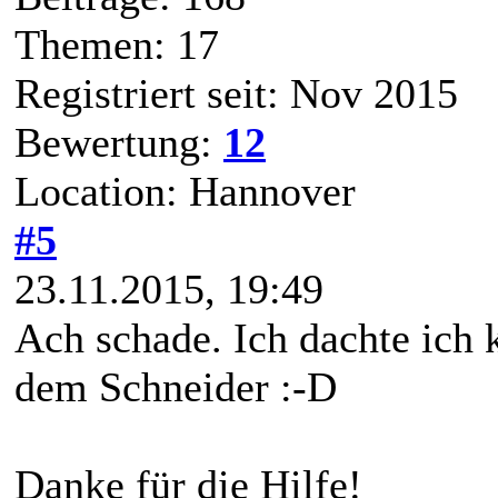
Themen: 17
Registriert seit: Nov 2015
Bewertung:
12
Location: Hannover
#5
23.11.2015, 19:49
Ach schade. Ich dachte ich
dem Schneider :-D
Danke für die Hilfe!