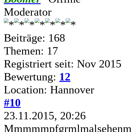
Moderator
Beiträge: 168
Themen: 17
Registriert seit: Nov 2015
Bewertung:
12
Location: Hannover
#10
23.11.2015, 20:26
Mmmmmpfgrmlmalsehenmmp