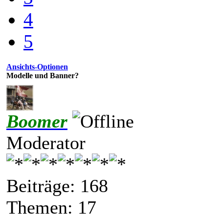
4
5
Ansichts-Optionen
Modelle und Banner?
Boomer
Moderator
Beiträge: 168
Themen: 17