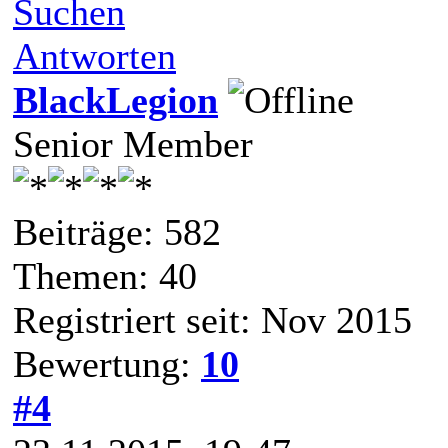
Suchen
Antworten
BlackLegion
Senior Member
Beiträge: 582
Themen: 40
Registriert seit: Nov 2015
Bewertung:
10
#4