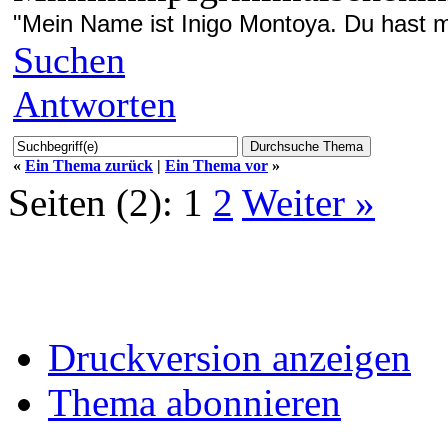
"Mein Name ist Inigo Montoya. Du hast me
Suchen
Antworten
«
Ein Thema zurück
|
Ein Thema vor
»
Seiten (2):
1
2
Weiter »
Druckversion anzeigen
Thema abonnieren