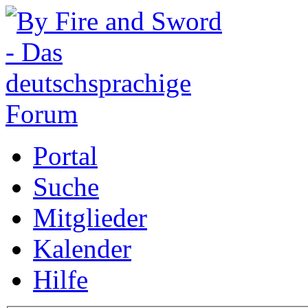
Portal
Suche
Mitglieder
Kalender
Hilfe