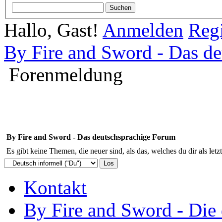
Hallo, Gast!
Anmelden
Regi
By Fire and Sword - Das d
Forenmeldung
By Fire and Sword - Das deutschsprachige Forum
Es gibt keine Themen, die neuer sind, als das, welches du dir als letz
Kontakt
By Fire and Sword - Di