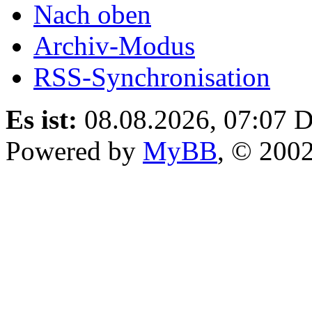
Nach oben
Archiv-Modus
RSS-Synchronisation
Es ist:
08.08.2026, 07:07
D
Powered by
MyBB
, © 200