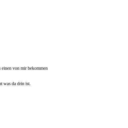
du einen von mir bekommen
 was da drin ist.