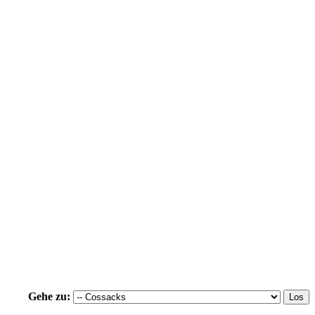
Gehe zu: