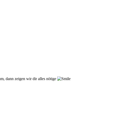
m, dann zeigen wir dir alles nötige