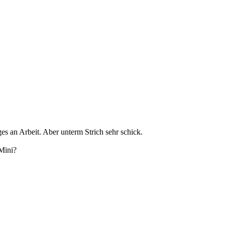
es an Arbeit. Aber unterm Strich sehr schick.
 Mini?