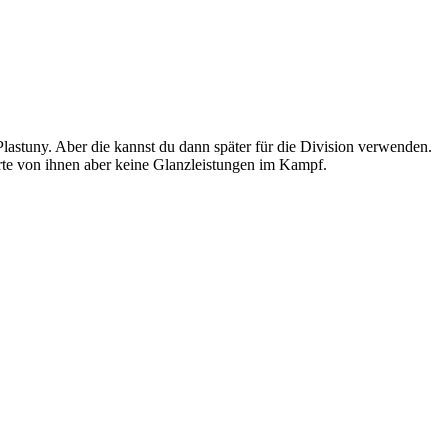
Plastuny. Aber die kannst du dann später für die Division verwenden.
rte von ihnen aber keine Glanzleistungen im Kampf.