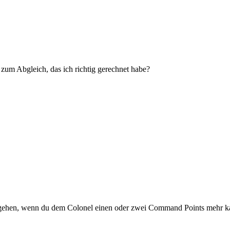
 zum Abgleich, das ich richtig gerechnet habe?
 gehen, wenn du dem Colonel einen oder zwei Command Points mehr ka