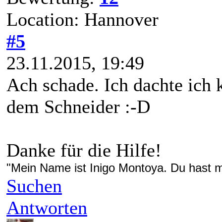
Location: Hannover
#5
23.11.2015, 19:49
Ach schade. Ich dachte ich
dem Schneider :-D
Danke für die Hilfe!
"Mein Name ist Inigo Montoya. Du hast me
Suchen
Antworten