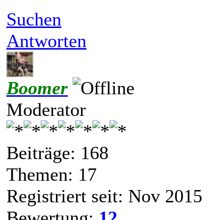
Suchen
Antworten
Boomer
Moderator
Beiträge: 168
Themen: 17
Registriert seit: Nov 2015
Bewertung:
12