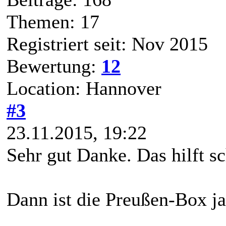
Themen: 17
Registriert seit: Nov 2015
Bewertung:
12
Location: Hannover
#3
23.11.2015, 19:22
Sehr gut Danke. Das hilft s
Dann ist die Preußen-Box ja