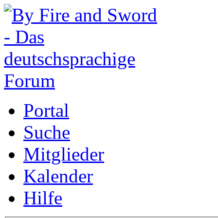
Portal
Suche
Mitglieder
Kalender
Hilfe