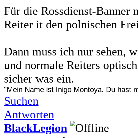
Für die Rossdienst-Banner m
Reiter it den polnischen Fre
Dann muss ich nur sehen, w
und normale Reiters optisch
sicher was ein.
"Mein Name ist Inigo Montoya. Du hast me
Suchen
Antworten
BlackLegion