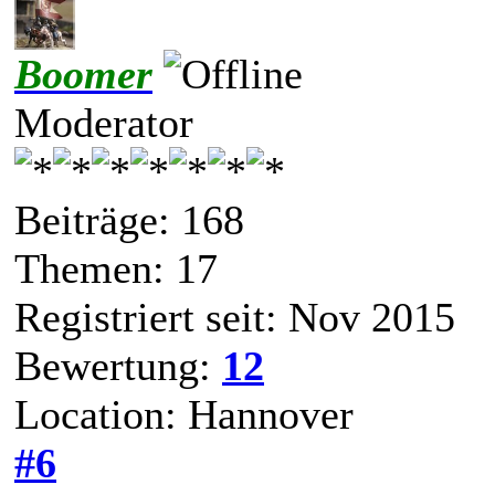
Boomer
Moderator
Beiträge: 168
Themen: 17
Registriert seit: Nov 2015
Bewertung:
12
Location: Hannover
#6