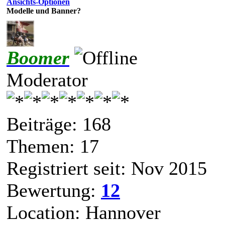
Ansichts-Optionen
Modelle und Banner?
Boomer
Moderator
Beiträge: 168
Themen: 17
Registriert seit: Nov 2015
Bewertung:
12
Location: Hannover