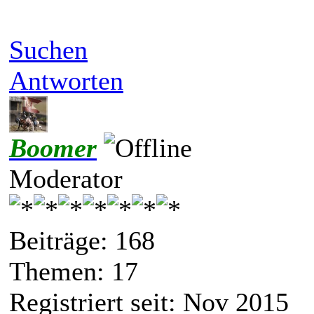
Suchen
Antworten
Boomer
Moderator
Beiträge: 168
Themen: 17
Registriert seit: Nov 2015