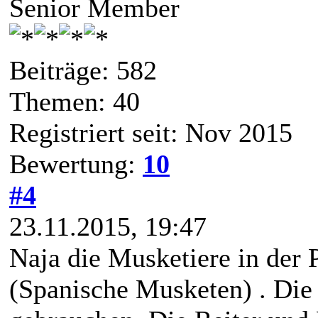
Senior Member
Beiträge: 582
Themen: 40
Registriert seit: Nov 2015
Bewertung:
10
#4
23.11.2015, 19:47
Naja die Musketiere in der
(Spanische Musketen) . Die 