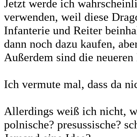
Jetzt werde ich wahrscheinl
verwenden, weil diese Drago
Infanterie und Reiter beinha
dann noch dazu kaufen, aber
Außerdem sind die neueren 
Ich vermute mal, dass da ni
Allerdings weiß ich nicht, w
polnische? presussische? s