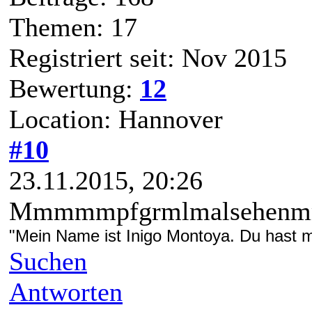
Themen: 17
Registriert seit: Nov 2015
Bewertung:
12
Location: Hannover
#10
23.11.2015, 20:26
Mmmmmpfgrmlmalsehenmmp
"Mein Name ist Inigo Montoya. Du hast me
Suchen
Antworten