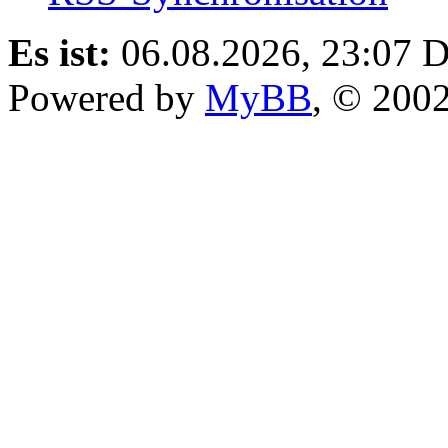
Es ist:
06.08.2026, 23:07
D
Powered by
MyBB
, © 200