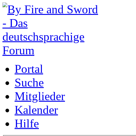
Portal
Suche
Mitglieder
Kalender
Hilfe