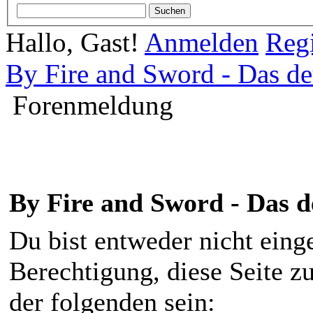
Hallo, Gast!
Anmelden
Regi
By Fire and Sword - Das d
Forenmeldung
By Fire and Sword - Das 
Du bist entweder nicht einge
Berechtigung, diese Seite z
der folgenden sein: