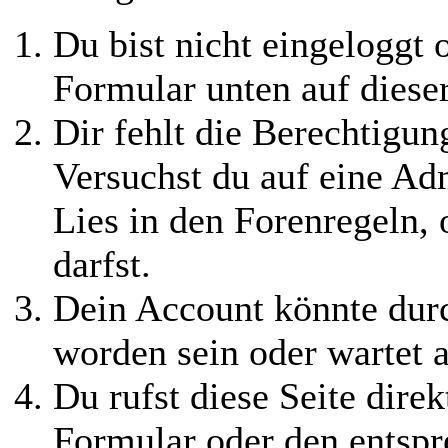
Du bist nicht eingeloggt o
Formular unten auf diese
Dir fehlt die Berechtigung
Versuchst du auf eine Ad
Lies in den Forenregeln,
darfst.
Dein Account könnte durc
worden sein oder wartet a
Du rufst diese Seite direk
Formular oder den entspr