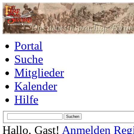
Portal
Suche
Mitglieder
Kalender
Hilfe
Hallo, Gast!
Anmelden
Regi