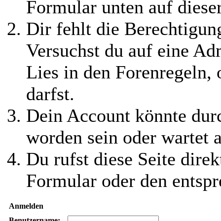
Formular unten auf diese
Dir fehlt die Berechtigung
Versuchst du auf eine Ad
Lies in den Forenregeln,
darfst.
Dein Account könnte durc
worden sein oder wartet a
Du rufst diese Seite direk
Formular oder den entspr
Anmelden
Benutzername: