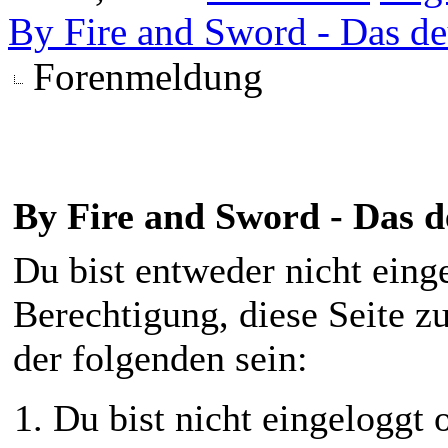
By Fire and Sword - Das d
Forenmeldung
By Fire and Sword - Das 
Du bist entweder nicht einge
Berechtigung, diese Seite z
der folgenden sein:
Du bist nicht eingeloggt o